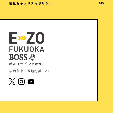
情報セキュリティポリシー
ボス イーゾ フクオカ
福岡市中央区地⾏浜2-2-6