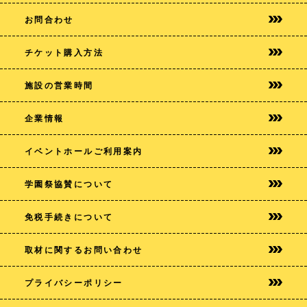
お問合わせ
チケット購入方法
施設の営業時間
企業情報
イベントホールご利用案内
学園祭協賛について
免税手続きについて
取材に関するお問い合わせ
プライバシー
ポリシー