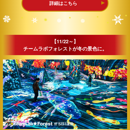
詳細はこちら
【11/22～】
チームラボフォレストが冬の景色に。