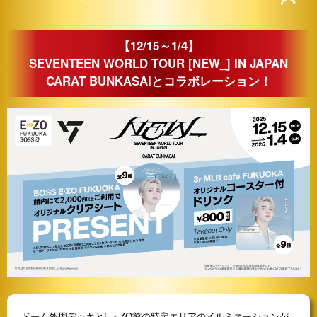
【12/15～1/4】
SEVENTEEN WORLD TOUR [NEW_] IN JAPAN
CARAT BUNKASAIとコラボレーション！
ドーム外周デッキとE・ZO前の特定エリアのイルミネーションが