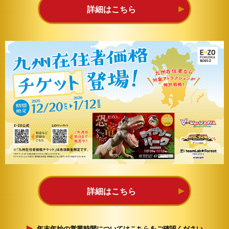
詳細はこちら
詳細はこちら
年末年始の営業時間についてはこちらをご確認ください