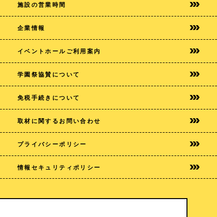
施設の営業時間
企業情報
イベントホールご利用案内
学園祭協賛について
免税手続きについて
取材に関するお問い合わせ
プライバシー
ポリシー
情報セキュリティポリシー