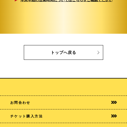
トップへ戻る
お問合わせ
チケット購入方法