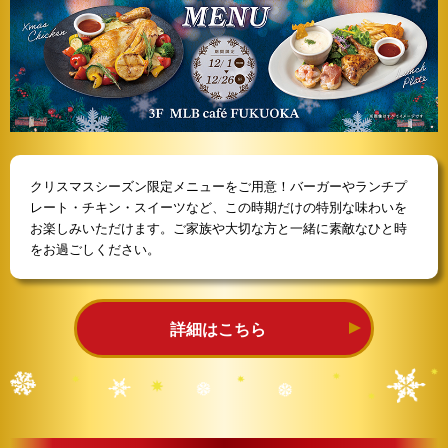
クリスマスシーズン限定メニューをご用意！バーガーやランチプ
レート・チキン・スイーツなど、この時期だけの特別な味わいを
お楽しみいただけます。ご家族や大切な方と一緒に素敵なひと時
をお過ごしください。
詳細はこちら