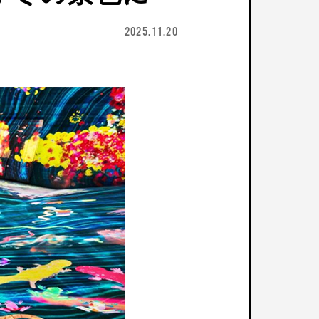
2025.11.20