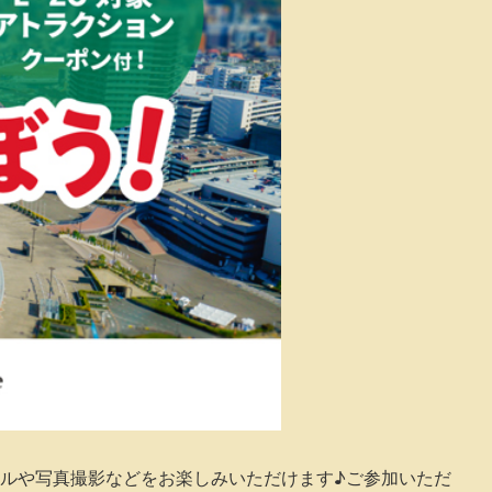
ボールや写真撮影などをお楽しみいただけます♪ご参加いただ