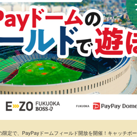
間の限定で、PayPayドームフィールド開放を開催！キャッチ