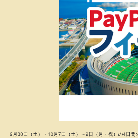
9月30日（土）・10月7日（土）～9日（月・祝）の4日