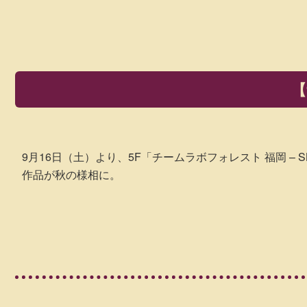
【
9月16日（土）より、5F「チームラボフォレスト 福岡 
作品が秋の様相に。