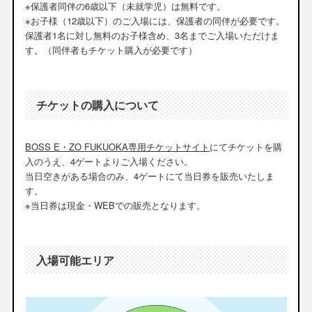
※保護者同伴の6歳以下（未就学児）は無料です。
※お子様（12歳以下）のご入場には、保護者の同伴が必要です。
保護者1名に対し無料のお子様含め、3名までご入場いただけま
す。（同伴者もチケット購入が必要です）
チケットの購入について
BOSS E・ZO FUKUOKA専用チケットサイト
にてチケットを購
入のうえ、4ゲートよりご入場ください。
当日空きがある場合のみ、4ゲートにて当日券を販売いたしま
す。
※当日券は現金・WEBでの販売となります。
入場可能エリア