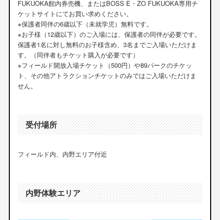
FUKUOKA館内券売機、またはBOSS E・ZO FUKUOKA専用チ
ケットサイトにてお買い求めください。
※保護者同伴の6歳以下（未就学児）無料です。
※お子様（12歳以下）のご入場には、保護者の同伴が必要です。
保護者1名に対し無料のお子様含め、3名までご入場いただけま
す。（同伴者もチケット購入が必要です）
※フィールド開放入場チケット（500円）や89パークのチケッ
ト、その他アトラクションチケットのみではご入場いただけま
せん。
受付場所
フィールド内、内野エリア付近
内野体験エリア