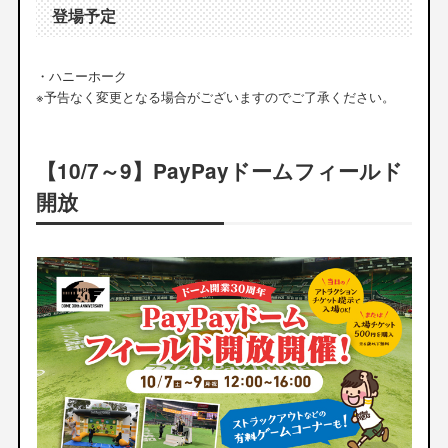
登場予定
・ハニーホーク
※予告なく変更となる場合がございますのでご了承ください。
【10/7～9】PayPayドームフィールド
開放