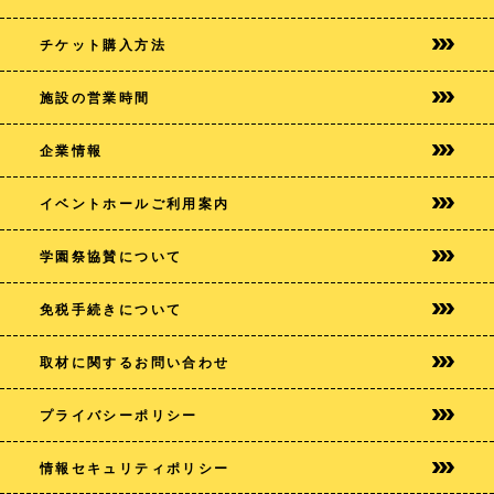
チケット購入方法
施設の営業時間
企業情報
イベントホールご利用案内
学園祭協賛について
免税手続きについて
取材に関するお問い合わせ
プライバシー
ポリシー
情報セキュリティポリシー