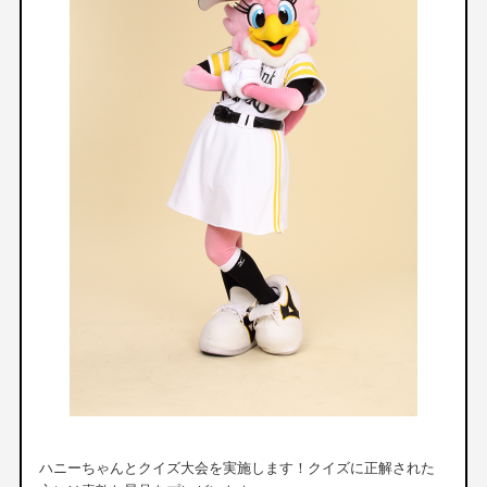
ハニーちゃんとクイズ大会を実施します！クイズに正解された