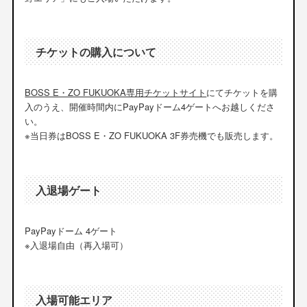
チケットの購入について
BOSS E・ZO FUKUOKA専用チケットサイト
にてチケットを購
入のうえ、開催時間内にPayPayドーム4ゲートへお越しくださ
い。
※当日券はBOSS E・ZO FUKUOKA 3F券売機でも販売します。
入退場ゲート
PayPayドーム 4ゲート
※入退場自由（再入場可）
入場可能エリア