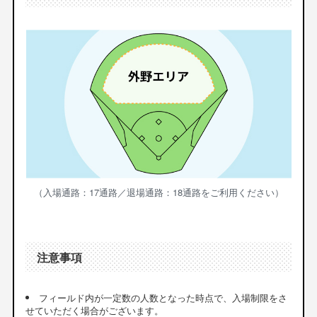
（入場通路：17通路／退場通路：18通路をご利用ください）
注意事項
フィールド内が一定数の人数となった時点で、入場制限をさ
せていただく場合がございます。