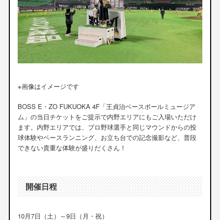
※画像はイメージです
BOSS E・ZO FUKUOKA 4F「王貞治ベースボールミュージア
ム」の当日チケットをご提示で内野エリアにもご入場いただけ
ます。内野エリアでは、プロ野球選手と同じマウンドからの投
球体験やベースランニング、お立ち台での記念撮影など、普段
できない貴重な体験が盛りだくさん！
開催日程
10月7日（土）～9日（月・祝）