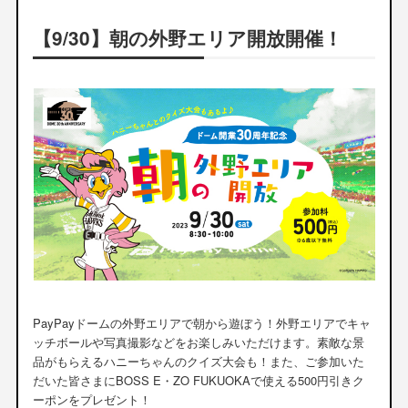
【9/30】朝の外野エリア開放開催！
PayPayドームの外野エリアで朝から遊ぼう！外野エリアでキャ
ッチボールや写真撮影などをお楽しみいただけます。素敵な景
品がもらえるハニーちゃんのクイズ大会も！また、ご参加いた
だいた皆さまにBOSS E・ZO FUKUOKAで使える500円引きク
ーポンをプレゼント！