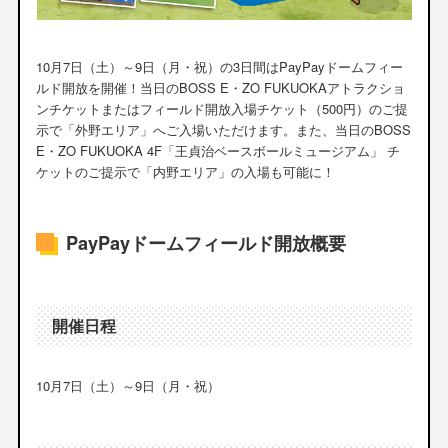
10月7日（土）～9日（月・祝）の3日間はPayPayドームフィー
ルド開放を開催！当日のBOSS E・ZO FUKUOKAアトラクショ
ンチケットまたはフィールド開放入場チケット（500円）のご提
示で「外野エリア」へご入場いただけます。また、当日のBOSS
E・ZO FUKUOKA 4F「王貞治ベースボールミュージアム」 チ
ケットのご提示で「内野エリア」の入場も可能に！
PayPayドームフィールド開放概要
開催日程
10月7日（土）～9日（月・祝）