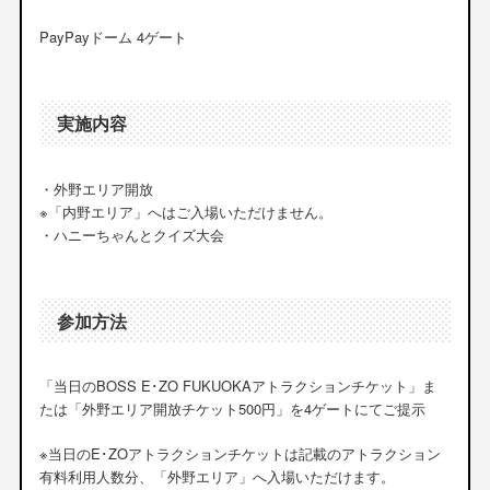
PayPayドーム 4ゲート
実施内容
・外野エリア開放
※「内野エリア」へはご入場いただけません。
・ハニーちゃんとクイズ大会
参加方法
「当日のBOSS E･ZO FUKUOKAアトラクションチケット」ま
たは「外野エリア開放チケット500円」を4ゲートにてご提示
※当日のE･ZOアトラクションチケットは記載のアトラクション
有料利用人数分、「外野エリア」へ入場いただけます。