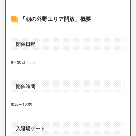
「朝の外野エリア開放」概要
開催日程
9月30日（土）
開催時間
8:30～10:00
入退場ゲート