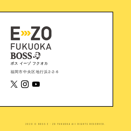
ボス イーゾ フクオカ
福岡市中央区地⾏浜2-2-6
2020 © BOSS E・ZO FUKUOKA All RIGHTS RESERVED.