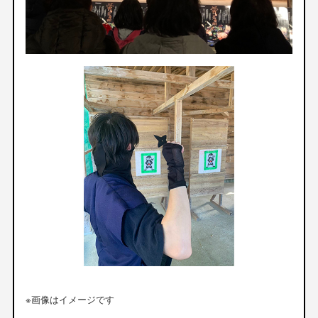
※画像はイメージです