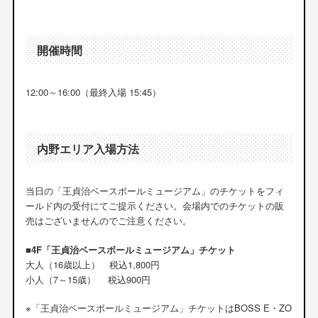
開催時間
12:00～16:00（最終入場 15:45）
内野エリア入場方法
当日の「王貞治ベースボールミュージアム」のチケットをフィ
ールド内の受付にてご提示ください。会場内でのチケットの販
売はございませんのでご注意ください。
■4F「王貞治ベースボールミュージアム」チケット
大人（16歳以上） 税込1,800円
小人（7～15歳） 税込900円
※「王貞治ベースボールミュージアム」チケットはBOSS E・ZO