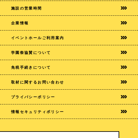
施設の営業時間
企業情報
イベントホールご利用案内
学園祭協賛について
免税手続きについて
取材に関するお問い合わせ
プライバシー
ポリシー
情報セキュリティポリシー