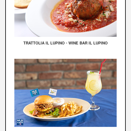
TRATTOLIA IL LUPINO・WINE BAR IL LUPINO