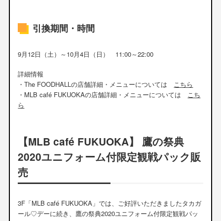
引換期間・時間
9月12日（土）～10月4日（日） 11:00～22:00
詳細情報
・The FOODHALLの店舗詳細・メニューについては
こちら
・MLB café FUKUOKAの店舗詳細・メニューについては
こち
ら
【MLB café FUKUOKA】 鷹の祭典
2020ユニフォーム付限定観戦パック販
売
3F「MLB café FUKUOKA」では、ご好評いただきましたタカガ
ール♡デーに続き、鷹の祭典2020ユニフォーム付限定観戦パッ