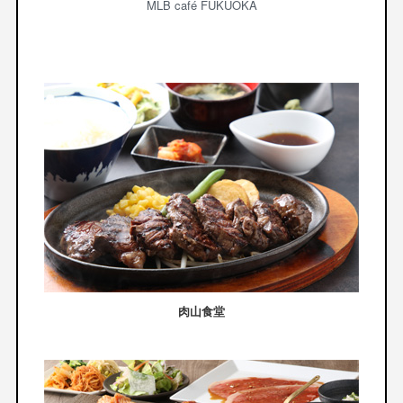
MLB café FUKUOKA
肉山食堂