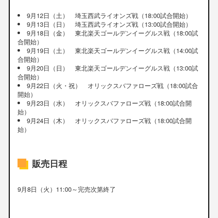
9月12日（土） 埼玉西武ライオンズ戦（18:00試合開始）
9月13日（日） 埼玉西武ライオンズ戦（13:00試合開始）
9月18日（金） 東北楽天ゴールデンイーグルス戦（18:00試
合開始）
9月19日（土） 東北楽天ゴールデンイーグルス戦（14:00試
合開始）
9月20日（日） 東北楽天ゴールデンイーグルス戦（13:00試
合開始）
9月22日（火・祝） オリックスバファローズ戦（18:00試合
開始）
9月23日（水） オリックスバファローズ戦（18:00試合開
始）
9月24日（木） オリックスバファローズ戦（18:00試合開
始）
販売日程
9月8日（火）11:00～完売次第終了