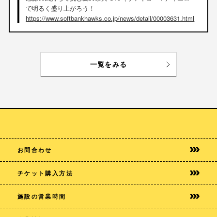
で明るく盛り上がろう！
https://www.softbankhawks.co.jp/news/detail/00003631.html
一覧をみる
お問合わせ
チケット購入方法
施設の営業時間