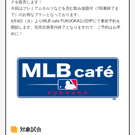
クを販売します！
今回はプレミアムモルツなどを含む飲み放題付（7回裏終了ま
で）のお得なプランとなっております。
9月8日（火）よりMLB café FUKUOKA公式HPにて事前予約を
開始します。完売次第受付終了となりますので、ご予約はお早
めに！
対象試合