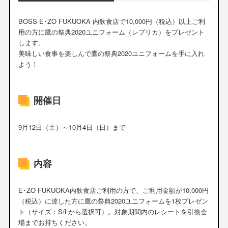
BOSS E･ZO FUKUOKA 内飲食店で10,000円（税込）以上ご利
用の方に鷹の祭典2020ユニフォーム（レプリカ）をプレゼント
します。
美味しい食事を楽しんで鷹の祭典2020ユニフォームを手に入れ
よう！
開催日
9月12日（土）～10月4日（日）まで
内容
E･ZO FUKUOKA内飲食店ご利用の方で、ご利用金額が10,000円
（税込）に達した方に鷹の祭典2020ユニフォームを1枚プレゼン
ト（サイズ：S/Lから選択可）。対象期間内のレシートを引換会
場までお持ちください。