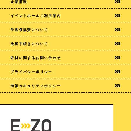
企業情報
イベントホールご利用案内
学園祭協賛について
免税手続きについて
取材に関するお問い合わせ
プライバシー
ポリシー
情報セキュリティポリシー