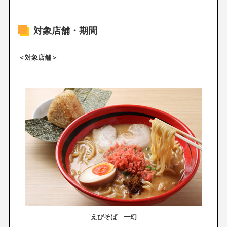
対象店舗・期間
＜対象店舗＞
えびそば 一幻