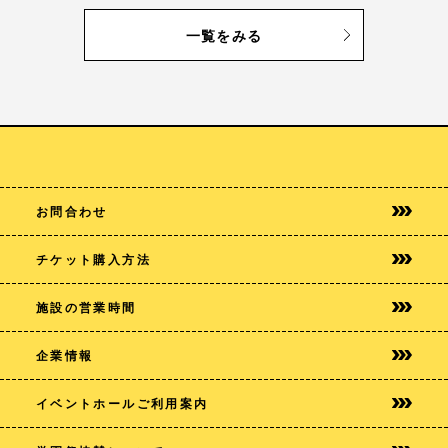
一覧をみる
お問合わせ
チケット購入方法
施設の営業時間
企業情報
イベントホールご利用案内