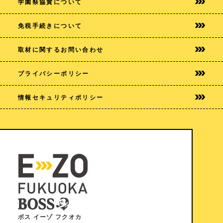
学園祭協賛について
免税手続きについて
取材に関するお問い合わせ
プライバシー
ポリシー
情報セキュリティポリシー
ボス イーゾ フクオカ