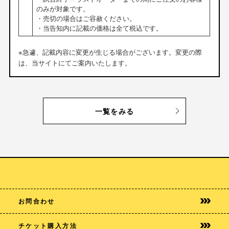
のみが対象です。
・売切の場合はご容赦ください。
・当告知内に記載の価格は全て税込です。
※急遽、記載内容に変更が生じる場合がございます。変更の際
は、当サイトにてご案内いたします。
一覧をみる
お問合わせ
チケット購入方法