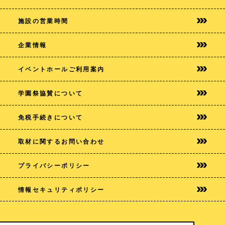
施設の営業時間
企業情報
イベントホールご利用案内
学園祭協賛について
免税手続きについて
取材に関するお問い合わせ
プライバシー
ポリシー
情報セキュリティポリシー