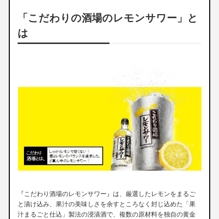
「こだわりの酒場のレモンサワー」と
は
『こだわり酒場のレモンサワー』は、厳選したレモンをまるご
と漬け込み、果汁の美味しさを余すところなく封じ込めた「果
汁まるごと仕込」製法の浸漬酒で、複数の原材料を独自の黄金