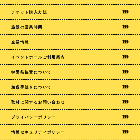
チケット購入方法
施設の営業時間
企業情報
イベントホールご利用案内
学園祭協賛について
免税手続きについて
取材に関するお問い合わせ
プライバシー
ポリシー
情報セキュリティポリシー