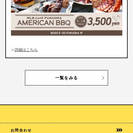
＞
詳細はこちら
一覧をみる
お問合わせ