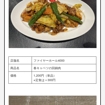
店舗名
ファイヤーホール4000
商品名
春キャベツの回鍋肉
価格
1,200円（単品）
※定食は＋300円