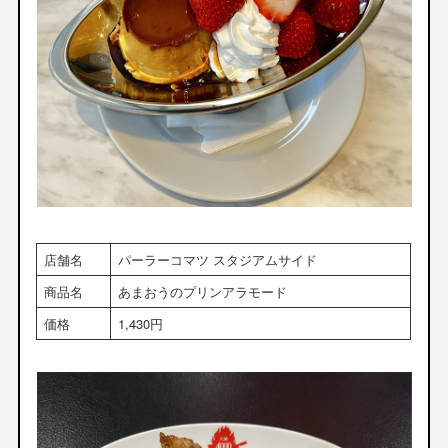
店舗名
パーラーコマツ スタジアムサイド
商品名
あまおうのプリンアラモード
価格
1,430円