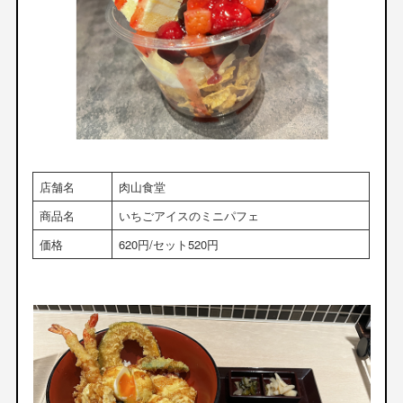
店舗名
肉山食堂
商品名
いちごアイスのミニパフェ
価格
620円/セット520円