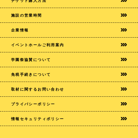
チケット購入方法
施設の営業時間
企業情報
イベントホールご利用案内
学園祭協賛について
免税手続きについて
取材に関するお問い合わせ
プライバシー
ポリシー
情報セキュリティポリシー