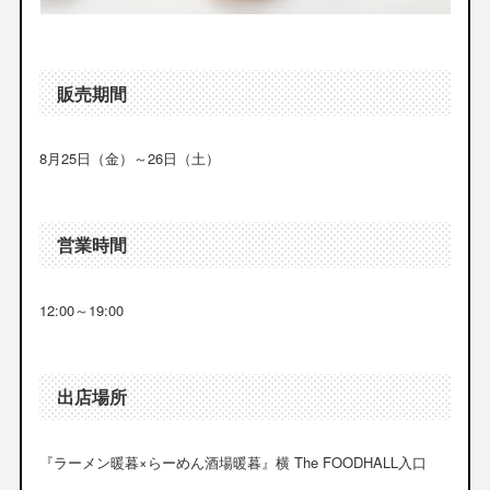
販売期間
8月25日（金）～26日（土）
営業時間
12:00～19:00
出店場所
『ラーメン暖暮×らーめん酒場暖暮』横 The FOODHALL入口