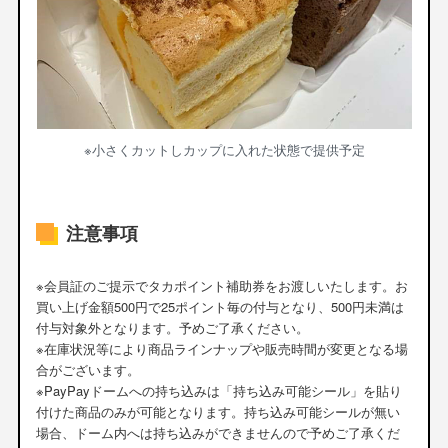
※小さくカットしカップに入れた状態で提供予定
注意事項
※会員証のご提示でタカポイント補助券をお渡しいたします。お
買い上げ金額500円で25ポイント毎の付与となり、500円未満は
付与対象外となります。予めご了承ください。
※在庫状況等により商品ラインナップや販売時間が変更となる場
合がございます。
※PayPayドームへの持ち込みは「持ち込み可能シール」を貼り
付けた商品のみが可能となります。持ち込み可能シールが無い
場合、ドーム内へは持ち込みができませんので予めご了承くだ