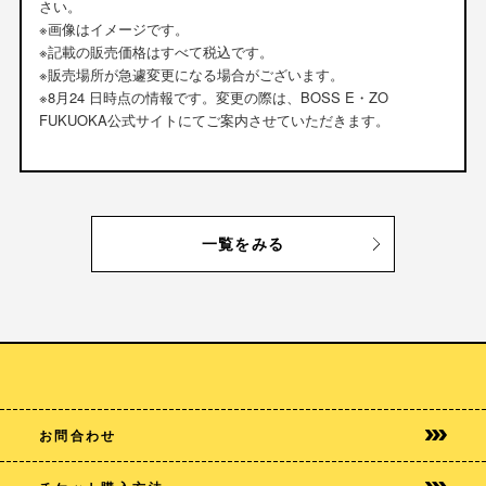
さい。
※画像はイメージです。
※記載の販売価格はすべて税込です。
※販売場所が急遽変更になる場合がございます。
※8月24 日時点の情報です。変更の際は、BOSS E・ZO
FUKUOKA公式サイトにてご案内させていただきます。
一覧をみる
お問合わせ