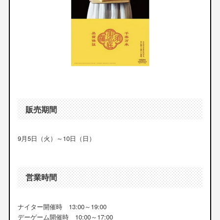
販売期間
9月5日（火）～10日（日）
営業時間
ナイター開催時 13:00～19:00
デーゲーム開催時 10:00～17:00