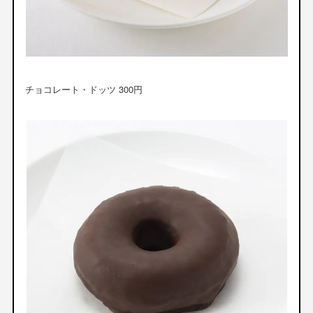
チョコレート・ドッツ 300円