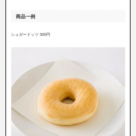
商品一例
シュガードッツ 300円