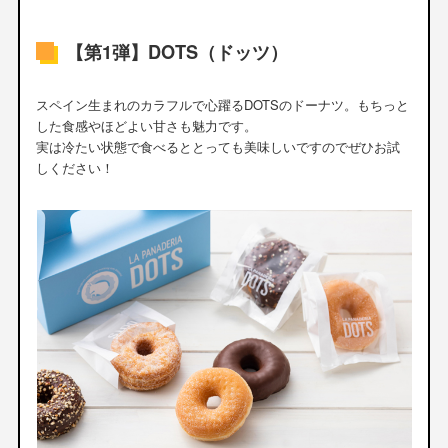
【第1弾】DOTS（ドッツ）
スペイン生まれのカラフルで心躍るDOTSのドーナツ。もちっと
した食感やほどよい甘さも魅力です。
実は冷たい状態で食べるととっても美味しいですのでぜひお試
しください！