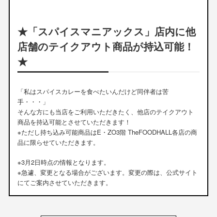
★「スパイスマニアックス」店内に他
店舗のテイクアウト商品が持込可能！
★
「私はスパイスカレーを食べたいんだけど同伴者は苦
手・・・」
そんな方にも当店をご利用いただきたく、他店のテイクアウト
商品を持込可能とさせていただきます！
※ただし持ち込み可能商品はE・ZO3階 TheFOODHALL各店の商
品に限らせていただきます。
※3月2日時点の情報となります。
※急遽、変更となる場合がございます。変更の際は、公式サイト
にてご案内させていただきます。