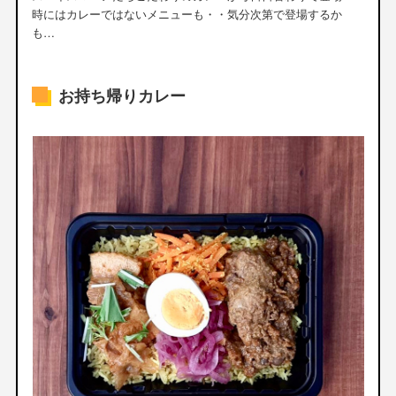
時にはカレーではないメニューも・・気分次第で登場するか
も…
お持ち帰りカレー