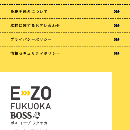
免税手続きについて
取材に関するお問い合わせ
プライバシー
ポリシー
情報セキュリティポリシー
ボス イーゾ フクオカ