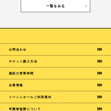
一覧をみる
お問合わせ
チケット購入方法
施設の営業時間
企業情報
イベントホールご利用案内
学園祭協賛について