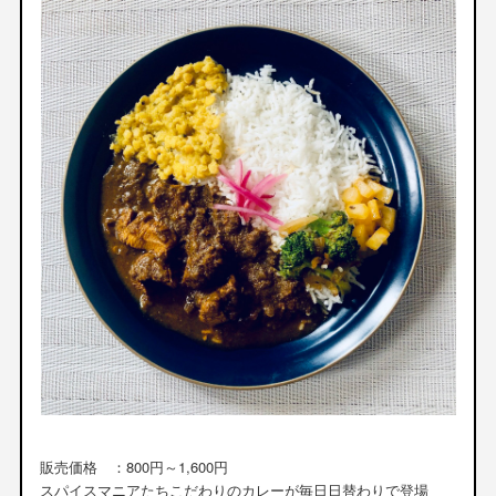
販売価格 ：800円～1,600円
スパイスマニアたちこだわりのカレーが毎日日替わりで登場