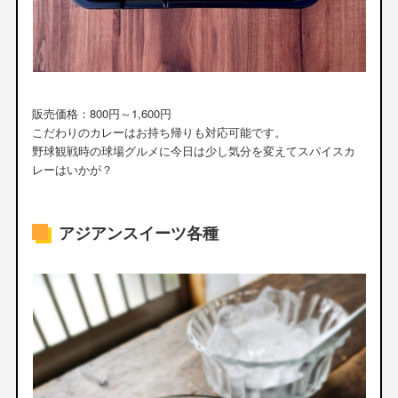
販売価格：800円～1,600円
こだわりのカレーはお持ち帰りも対応可能です。
野球観戦時の球場グルメに今日は少し気分を変えてスパイスカ
レーはいかが？
アジアンスイーツ各種