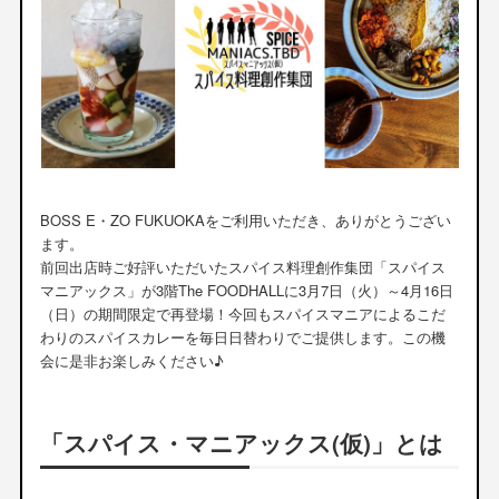
BOSS E・ZO FUKUOKAをご利用いただき、ありがとうござい
ます。
前回出店時ご好評いただいたスパイス料理創作集団「スパイス
マニアックス」が3階The FOODHALLに3月7日（火）～4月16日
（日）の期間限定で再登場！今回もスパイスマニアによるこだ
わりのスパイスカレーを毎日日替わりでご提供します。この機
会に是非お楽しみください♪
「スパイス・マニアックス(仮)」とは