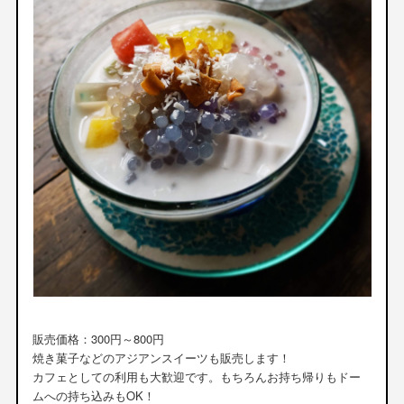
販売価格：300円～800円
焼き菓子などのアジアンスイーツも販売します！
カフェとしての利用も大歓迎です。もちろんお持ち帰りもドー
ムへの持ち込みもOK！