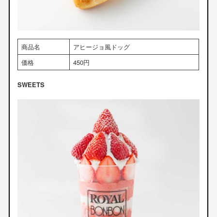
商品名
アヒージョ風ドッグ
価格
450円
SWEETS