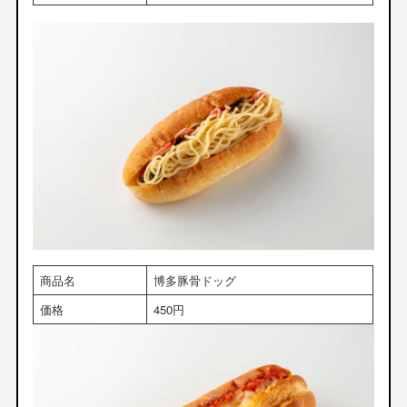
商品名
博多豚骨ドッグ
価格
450円