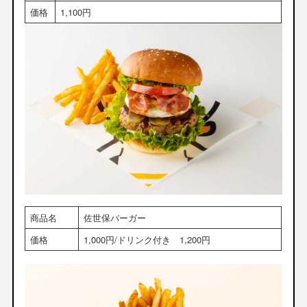
価格
1,100円
商品名
佐世保バーガー
価格
1,000円/ドリンク付き 1,200円