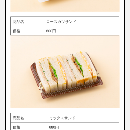
商品名
ロースカツサンド
価格
800円
商品名
ミックスサンド
価格
680円