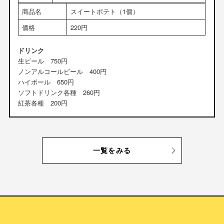
商品名
スイートポテト（1個）
価格
220円
ドリンク
生ビール 750円
ノンアルコールビール 400円
ハイボール 650円
ソフトドリンク各種 260円
紅茶各種 200円
一覧をみる