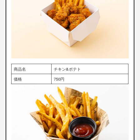
商品名
チキン&ポテト
価格
750円