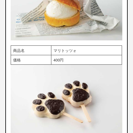
商品名
マリトッツォ
価格
400円