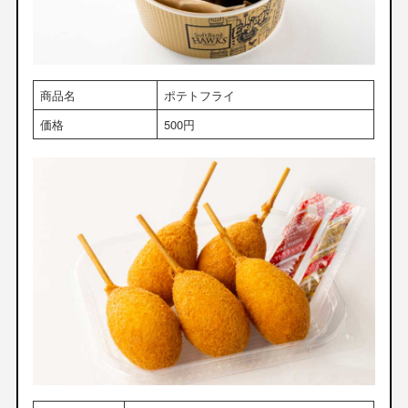
商品名
ポテトフライ
価格
500円