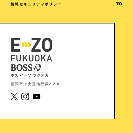
情報セキュリティポリシー
ボス イーゾ フクオカ
福岡市中央区地⾏浜2-2-6