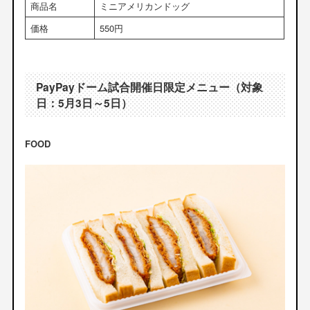
商品名
ミニアメリカンドッグ
価格
550円
PayPayドーム試合開催日限定メニュー（対象
日：5月3日～5日）
FOOD