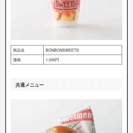
商品名
BONBONSWEETS
価格
1,000円
共通メニュー