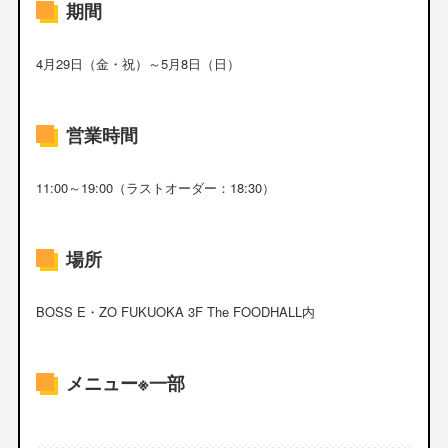
期間
4月29日（金・祝）～5月8日（日）
営業時間
11:00～19:00（ラストオーダー：18:30）
場所
BOSS E・ZO FUKUOKA 3F The FOODHALL内
メニュー※一部