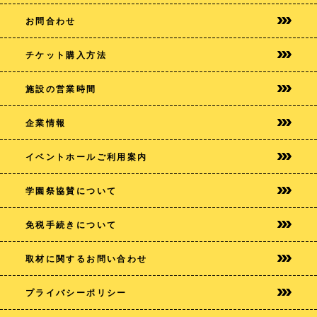
お問合わせ
チケット購入方法
施設の営業時間
企業情報
イベントホールご利用案内
学園祭協賛について
免税手続きについて
取材に関するお問い合わせ
プライバシー
ポリシー