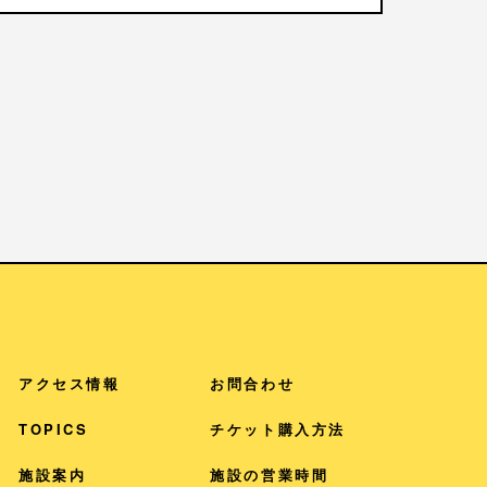
アクセス情報
お問合わせ
TOPICS
チケット購入方法
施設案内
施設の営業時間