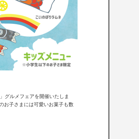
！」グルメフェアを開催いたしま
文のお子さまには可愛いお菓子も数