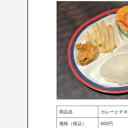
商品名
カレーとチキ
価格（税込）
600円