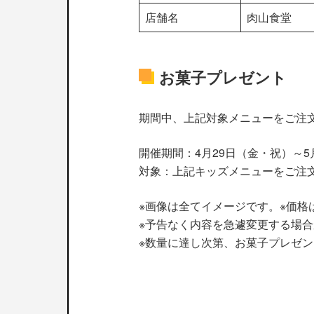
店舗名
肉山食堂
お菓子プレゼント
期間中、上記対象メニューをご注
開催期間：4月29日（金・祝）～5
対象：上記キッズメニューをご注
※画像は全てイメージです。※価格
※予告なく内容を急遽変更する場
※数量に達し次第、お菓子プレゼ