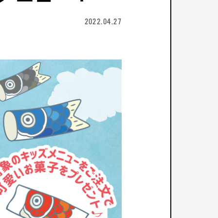
2022.04.27