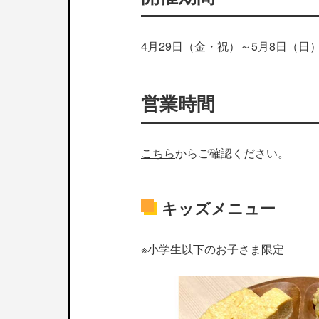
4月29日（金・祝）～5月8日（日
営業時間
こちら
からご確認ください。
キッズメニュー
※小学生以下のお子さま限定