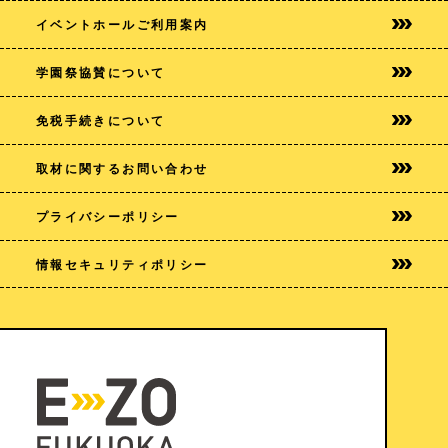
イベントホールご利用案内
学園祭協賛について
免税手続きについて
取材に関するお問い合わせ
プライバシー
ポリシー
情報セキュリティポリシー