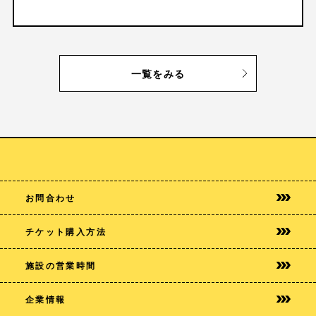
一覧をみる
お問合わせ
チケット購入方法
施設の営業時間
企業情報