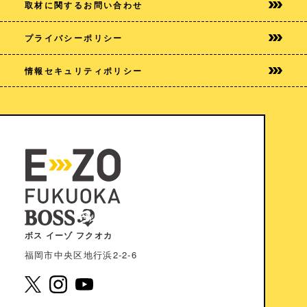
取材に関するお問い合わせ
プライバシー
ポリシー
情報セキュリティポリシー
ボス イーゾ フクオカ
福岡市中央区地⾏浜2-2-6