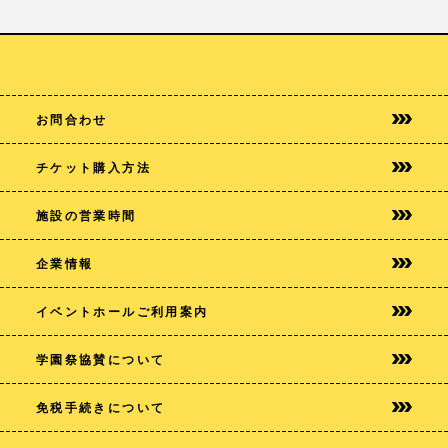
お問合わせ
チケット購入方法
施設の営業時間
企業情報
イベントホールご利用案内
学園祭協賛について
免税手続きについて