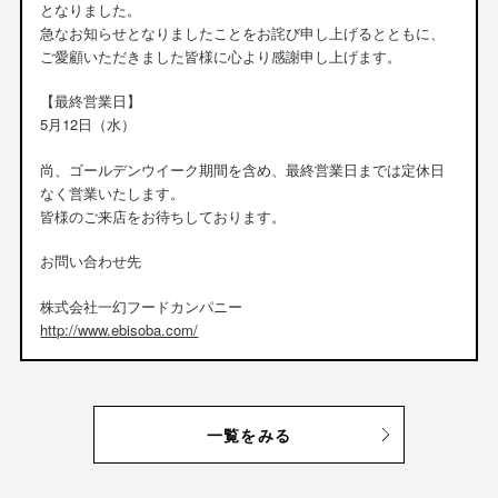
となりました。
急なお知らせとなりましたことをお詫び申し上げるとともに、
ご愛顧いただきました皆様に心より感謝申し上げます。
【最終営業日】
5月12日（水）
尚、ゴールデンウイーク期間を含め、最終営業日までは定休日
なく営業いたします。
皆様のご来店をお待ちしております。
お問い合わせ先
株式会社一幻フードカンパニー
http://www.ebisoba.com/
一覧をみる