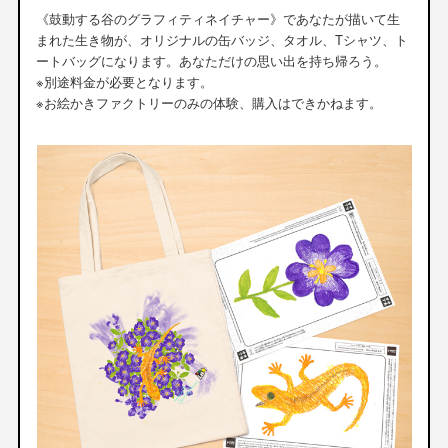
《鼓動する谷のグラフィティネイチャー》であなたが描いて生
まれた生き物が、オリジナルの缶バッジ、タオル、Tシャツ、ト
ートバッグになります。あなただけの思い出を持ち帰ろう。
※別途料金が必要となります。
※お絵かきファクトリーのみの体験、購入はできかねます。