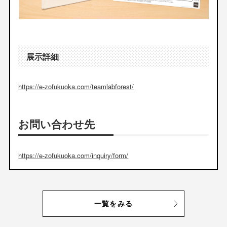
展示詳細
https://e-zofukuoka.com/teamlabforest/
お問い合わせ先
https://e-zofukuoka.com/inquiry/form/
一覧をみる