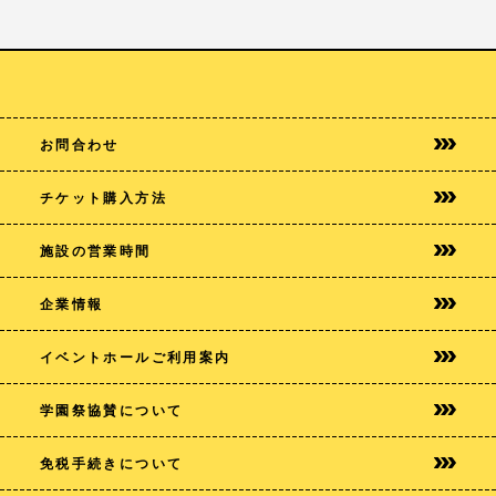
お問合わせ
チケット購入方法
施設の営業時間
企業情報
イベントホールご利用案内
学園祭協賛について
免税手続きについて