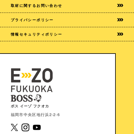
取材に関するお問い合わせ
プライバシー
ポリシー
情報セキュリティポリシー
ボス イーゾ フクオカ
福岡市中央区地⾏浜2-2-6