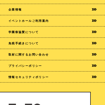
企業情報
イベントホールご利用案内
学園祭協賛について
免税手続きについて
取材に関するお問い合わせ
プライバシー
ポリシー
情報セキュリティポリシー