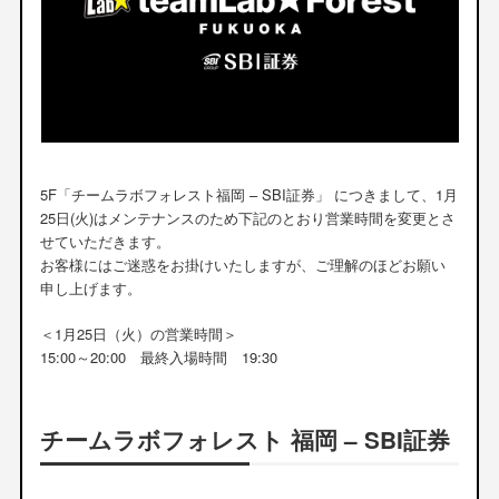
5F「チームラボフォレスト福岡 – SBI証券」 につきまして、1月
25日(火)はメンテナンスのため下記のとおり営業時間を変更とさ
せていただきます。
お客様にはご迷惑をお掛けいたしますが、ご理解のほどお願い
申し上げます。
＜1月25日（火）の営業時間＞
15:00～20:00 最終入場時間 19:30
チームラボフォレスト 福岡 – SBI証券