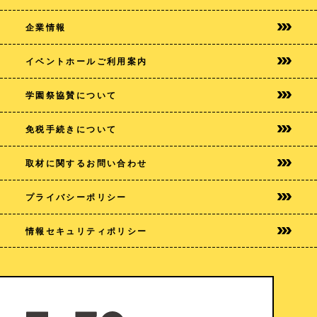
企業情報
イベントホールご利用案内
学園祭協賛について
免税手続きについて
取材に関するお問い合わせ
プライバシー
ポリシー
情報セキュリティポリシー