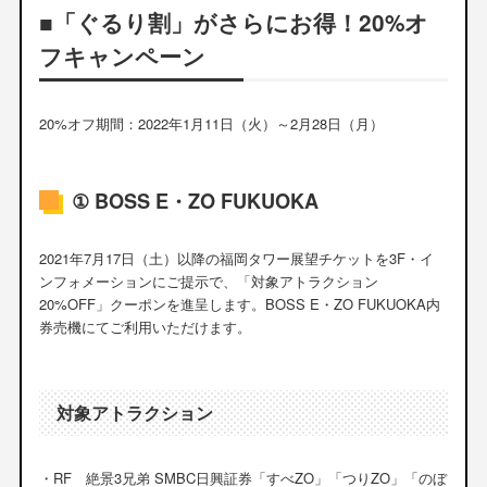
■「ぐるり割」がさらにお得！20%オ
フキャンペーン
20%オフ期間：2022年1月11日（火）～2月28日（月）
① BOSS E・ZO FUKUOKA
2021年7月17日（土）以降の福岡タワー展望チケットを3F・イ
ンフォメーションにご提示で、「対象アトラクション
20%OFF」クーポンを進呈します。BOSS E・ZO FUKUOKA内
券売機にてご利用いただけます。
対象アトラクション
・RF 絶景3兄弟 SMBC日興証券「すべZO」「つりZO」「のぼ