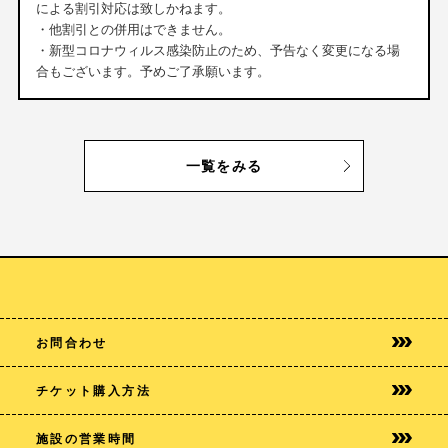
による割引対応は致しかねます。
・他割引との併用はできません。
・新型コロナウィルス感染防止のため、予告なく変更になる場
合もございます。予めご了承願います。
一覧をみる
お問合わせ
チケット購入方法
施設の営業時間