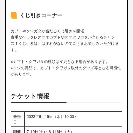
くじ引きコーナー
カブトやクワガタが当たるくじ引きを開催！
貴重なヘラクレスオオカブトやオオクワガタが当たるチャン
ス！くじ引きは、はずれがないので皆さまお楽しみいただけま
す。
※カブト・クワガタの種類は変更となる場合があります。
※クジの賞品は、カブト・クワガタ以外のグッズ等となる可能性
があります。
チケット情報
発売
2022年6月15日（水）10:00～
日
開催
7月9日(土)～8月16日（火）