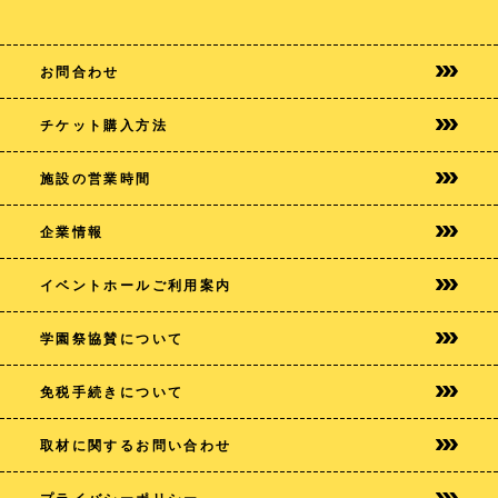
お問合わせ
チケット購入方法
施設の営業時間
企業情報
イベントホールご利用案内
学園祭協賛について
免税手続きについて
取材に関するお問い合わせ
プライバシー
ポリシー