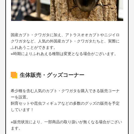
国産カブト・クワガタに加え、アトラスオオカブトやニジイロ
クワガタなど、人気の外国産カブト・クワガタたちと、実際に
ふれあうことができます。
※時期によりふれあえる種類は変更となる場合がございます。
生体販売・グッズコーナー
希少種を含む人気のカブト・クワガタを購入できる販売コーナ
ーを設置。
飼育セットや昆虫フィギュアなどの多数のグッズの販売を予定
しています！
※販売状況により、一部商品の取り扱いが無くなる場合がござい
ます。