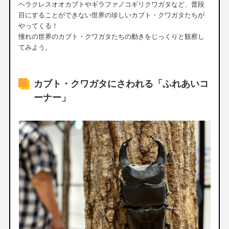
ヘラクレスオオカブトやギラファノコギリクワガタなど、普段
目にすることができない世界の珍しいカブト・クワガタたちが
やってくる！
憧れの世界のカブト・クワガタたちの動きをじっくりと観察し
てみよう。
カブト・クワガタにさわれる「ふれあいコ
ーナー」