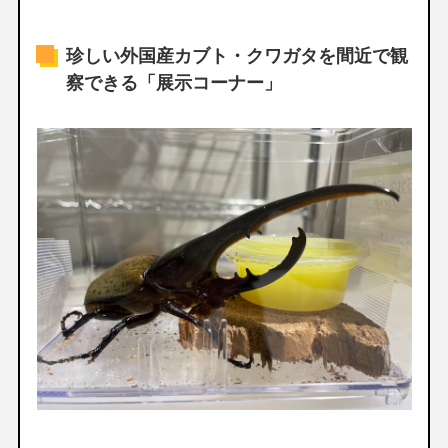
珍しい外国産カブト・クワガタを間近で観
察できる「展示コーナー」