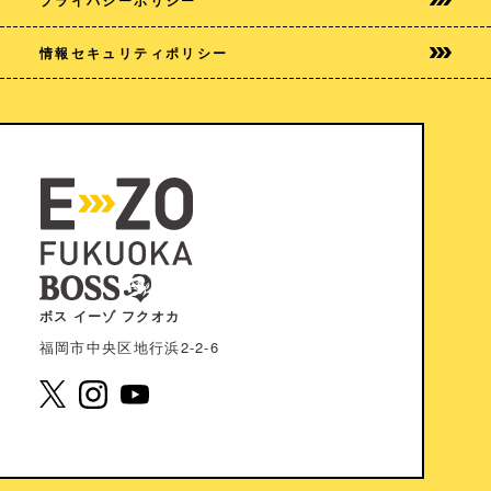
情報セキュリティポリシー
ボス イーゾ フクオカ
福岡市中央区地⾏浜2-2-6