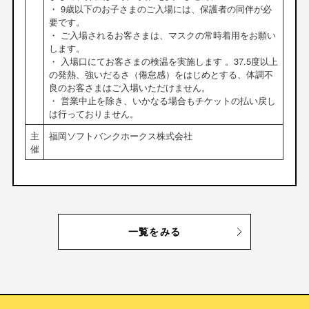
・ 9歳以下のお子さまのご入場には、保護者の同伴が必
要です。
・ ご入場されるお客さまは、マスクの常時着用をお願い
します。
・ 入場口にてお客さまの検温を実施します 。37.5度以上
の発熱、強いだるさ（倦怠感）をはじめとする、体調不
良のお客さまはご入場いただけません。
・ 営業中止を除き、いかなる場合もチケットの払い戻し
は行っておりません。
主
福岡ソフトバンクホークス株式会社
催
一覧をみる