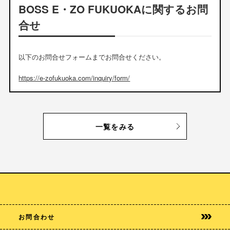
BOSS E・ZO FUKUOKAに関するお問
合せ
以下のお問合せフォームまでお問合せください。
https://e-zofukuoka.com/inquiry/form/
一覧をみる
お問合わせ