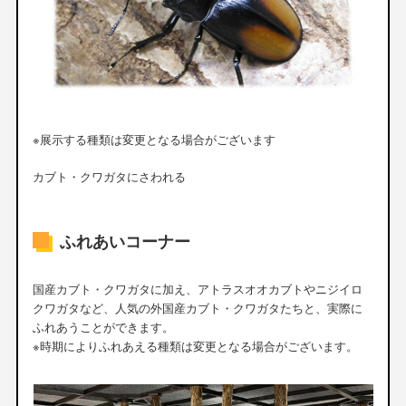
※展示する種類は変更となる場合がございます
カブト・クワガタにさわれる
ふれあいコーナー
国産カブト・クワガタに加え、アトラスオオカブトやニジイロ
クワガタなど、人気の外国産カブト・クワガタたちと、実際に
ふれあうことができます。
※時期によりふれあえる種類は変更となる場合がございます。