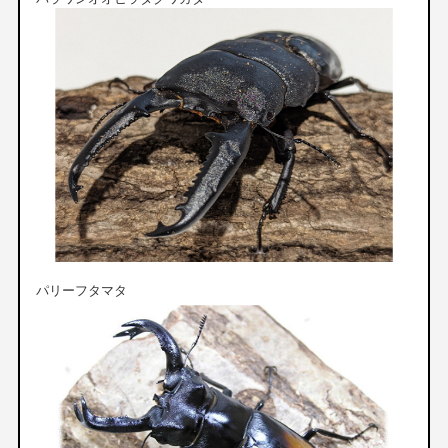
パリーフタマタ