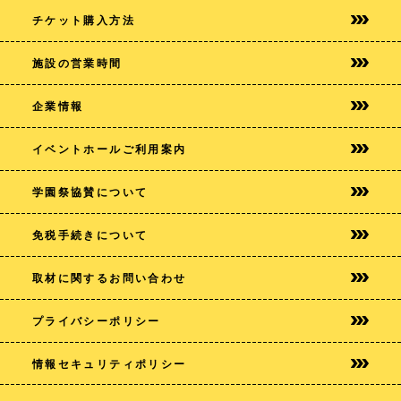
チケット購入方法
施設の営業時間
企業情報
イベントホールご利用案内
学園祭協賛について
免税手続きについて
取材に関するお問い合わせ
プライバシー
ポリシー
情報セキュリティポリシー