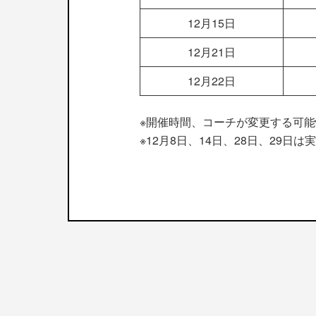
12月15日
12月21日
12月22日
※開催時間、コーチが変更する可
※12月8日、14日、28日、29日