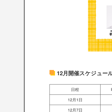
12月開催スケジュー
日程
12月1日
12月7日