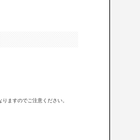
なりますのでご注意ください。