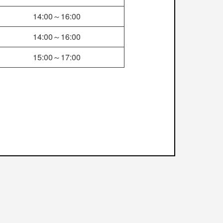
14:00～16:00
14:00～16:00
15:00～17:00