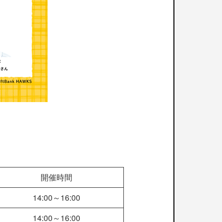
開催時間
14:00～16:00
14:00～16:00