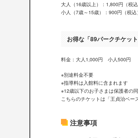
大人（16歳以上）：1,800円（税
小人（7歳～15歳）：900円（税込
お得な「89パークチケッ
料金：大人1,000円 小人500円
※別途料金不要
※指導料は入館料に含まれます
※12歳以下のお子さまは保護者の
こちらのチケットは「王貞治ベー
注意事項