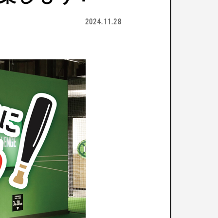
2024.11.28