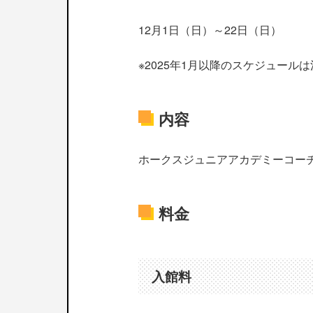
12月1日（日）～22日（日）
※2025年1月以降のスケジュール
内容
ホークスジュニアアカデミーコー
料金
入館料