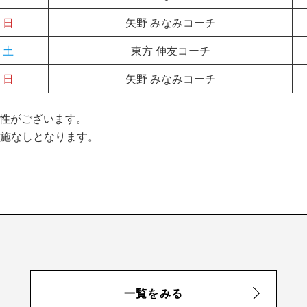
日
矢野 みなみコーチ
土
東方 伸友コーチ
日
矢野 みなみコーチ
能性がございます。
は実施なしとなります。
一覧をみる