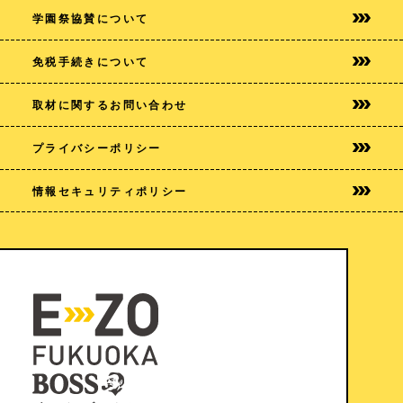
学園祭協賛について
免税手続きについて
取材に関するお問い合わせ
プライバシー
ポリシー
情報セキュリティポリシー