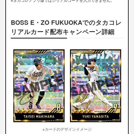
※タカコレアプリ版ではシリアルコードを入力できません。
BOSS E・ZO FUKUOKAでのタカコレ
リアルカード配布キャンペーン詳細
※カードのデザインイメージ