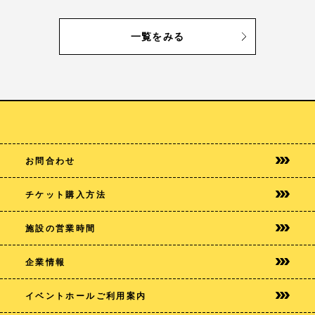
一覧をみる
お問合わせ
チケット購入方法
施設の営業時間
企業情報
イベントホールご利用案内