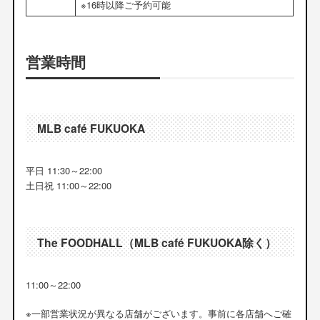
※16時以降ご予約可能
営業時間
MLB café FUKUOKA
平日 11:30～22:00
土日祝 11:00～22:00
The FOODHALL（MLB café FUKUOKA除く）
11:00～22:00
※一部営業状況が異なる店舗がございます。事前に各店舗へご確