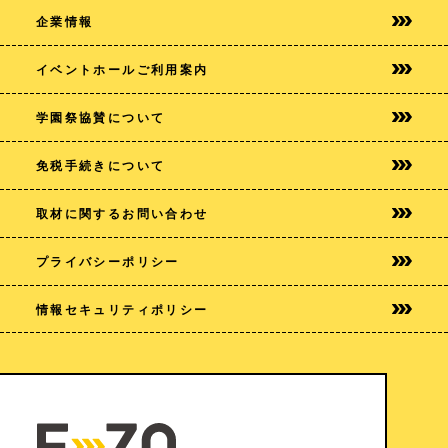
企業情報
イベントホールご利用案内
学園祭協賛について
免税手続きについて
取材に関するお問い合わせ
プライバシー
ポリシー
情報セキュリティポリシー