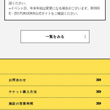
認ください。
※イベント日、年末年始は変更になる場合がございます。BOSS
E・ZO FUKUOKA公式サイトをご確認ください。
一覧をみる
お問合わせ
チケット購入方法
施設の営業時間