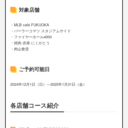
対象店舗
・MLB café FUKUOKA
・パーラーコマツ スタジアムサイド
・ファイヤーホール4000
・焼肉 赤身 にくがとう
・肉山食堂
ご予約可能日
2024年12月1日（日）～2025年1月31日（金）
各店舗コース紹介