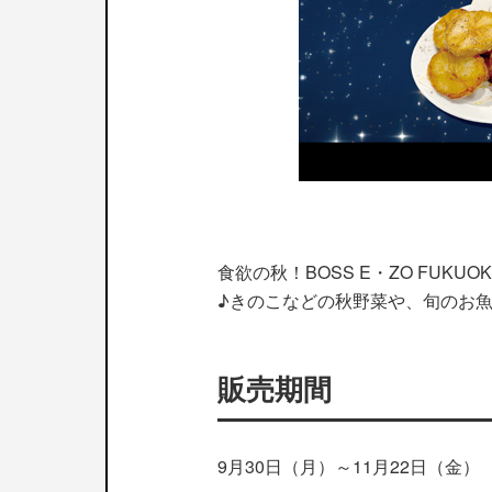
食欲の秋！BOSS E・ZO FUK
♪きのこなどの秋野菜や、旬のお
販売期間
9月30日（月）～11月22日（金）