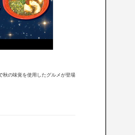
間限定で秋の味覚を使用したグルメが登場