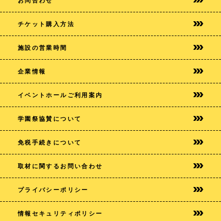
お問合わせ
チケット購入方法
施設の営業時間
企業情報
イベントホールご利用案内
学園祭協賛について
免税手続きについて
取材に関するお問い合わせ
プライバシー
ポリシー
情報セキュリティポリシー