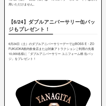
用いただけません。
【6/24】ダブルアニバーサリー缶バッ
ジもプレゼント！
6月24日（土）のダブルアニバーサリーデーではBOSS E・ZO
FUKUOKA館内飲食店または対象アトラクションご利用の先着
10,000名様に「ダブルアニバーサリー ユニフォーム柄 缶バッ
ジ」をプレゼント！