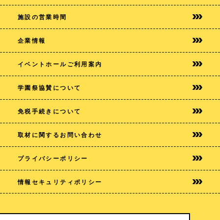
施設の営業時間
企業情報
イベントホールご利用案内
学園祭協賛について
免税手続きについて
取材に関するお問い合わせ
プライバシー
ポリシー
情報セキュリティポリシー