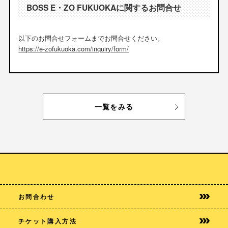
BOSS E・ZO FUKUOKAに関するお問合せ
以下のお問合せフォームまでお問合せください。
https://e-zofukuoka.com/inquiry/form/
一覧をみる
お問合わせ
チケット購入方法