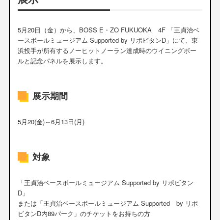
5月20日（金）から、BOSS E・ZO FUKUOKA 4F 「王貞治ベ
ースボールミュージアム Supported by リポビタンD」にて、東
浜投手が所有するノーヒットノーラン達成時のウイニングボー
ルと記念パネルを展示します。
展示期間
5月20(金)～6月13日(月)
対象
「王貞治ベースボールミュージアム Supported by リポビタン
D」
または「王貞治ベースボールミュージアム Supported by リポ
ビタンD内89パーク」のチケットをお持ちの方