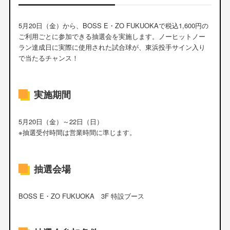
5月20日（金）から、BOSS E・ZO FUKUOKAで税込1,600円の
ご利用ごとに参加できる抽選会を実施します。ノーヒットノー
ラン達成日に実際に使用された試合球が、東浜投手サイン入り
で当たるチャンス！
実施期間
5月20日（金）～22日（日）
※抽選受付時間は営業時間に準じます。
抽選会場
BOSS E・ZO FUKUOKA 3F 特設ブース