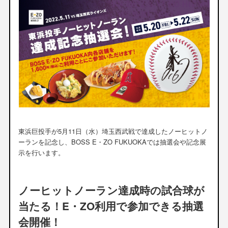
東浜巨投手が5月11日（水）埼玉西武戦で達成したノーヒットノ
ーランを記念し、BOSS E・ZO FUKUOKAでは抽選会や記念展
示を行います。
ノーヒットノーラン達成時の試合球が
当たる！E・ZO利用で参加できる抽選
会開催！