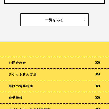
一覧をみる
お問合わせ
チケット購入方法
施設の営業時間
企業情報