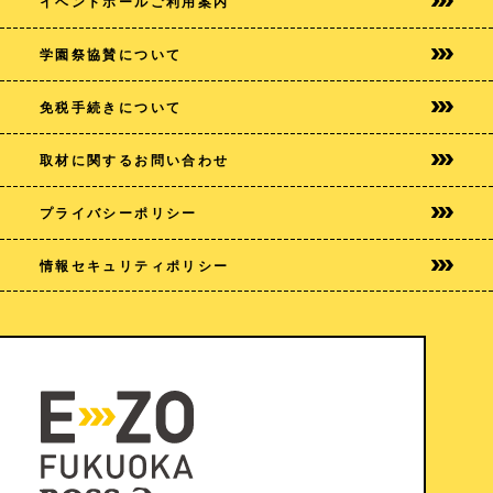
イベントホールご利用案内
学園祭協賛について
免税手続きについて
取材に関するお問い合わせ
プライバシー
ポリシー
情報セキュリティポリシー