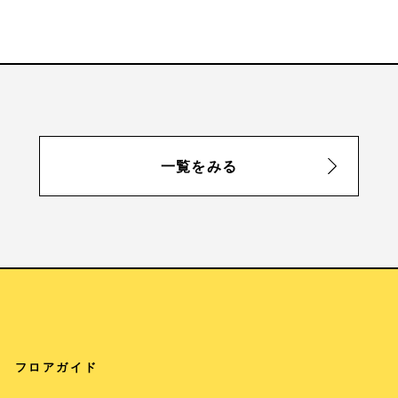
一覧をみる
フロアガイド