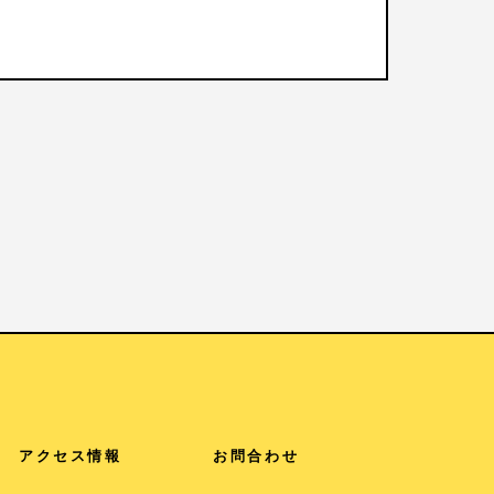
アクセス情報
お問合わせ