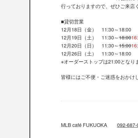
行っておりますので、ぜひご来店
■貸切営業
12月18日（金） 11:30～18:00 
12月19日（土） 11:30～
18:00
16
12月20日（日） 11:30～
15:00
16
12月26日（土） 11:30～18:00 
※オーダーストップは21:00となり
皆様にはご不便・ご迷惑をおかけ
MLB café FUKUOKA
092-687-