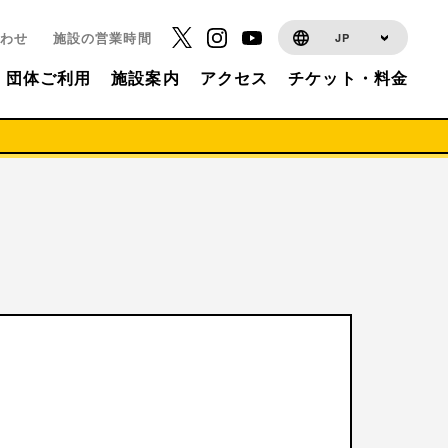
わせ
施設の営業時間
JP
団体ご利用
施設案内
アクセス
チケット・料金