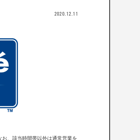
2020.12.11
す。なお、該当時間帯以外は通常営業を