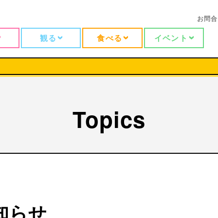
お問合
観る
食べる
イベント
Topics
知らせ