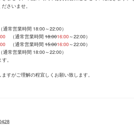
くださいませ。
（通常営業時間 18:00～22:00）
:00
（通常営業時間
18:00
16:00
～22:00）
:00
（通常営業時間
15:00
16:00
～22:00）
（通常営業時間 18:00～22:00）
ます。
しますがご理解の程宜しくお願い致します。
0428