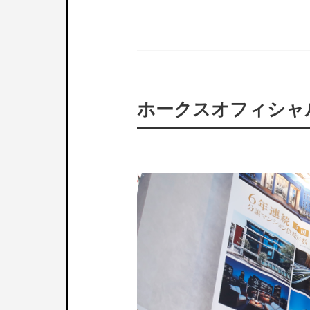
ホークスオフィシャ