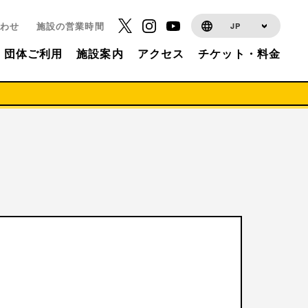
わせ
施設の営業時間
JP
団体ご利用
施設案内
アクセス
チケット・料金