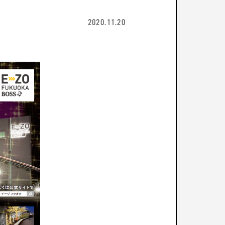
2020.11.20