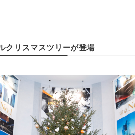
ルクリスマスツリーが登場