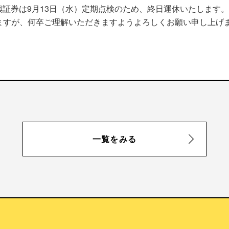
興証券は9月13日（水）定期点検のため、終日運休いたします。
ますが、何卒ご理解いただきますようよろしくお願い申し上げ
一覧をみる