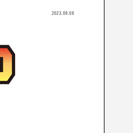
2023.09.06