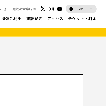
わせ
施設の営業時間
JP
団体ご利用
施設案内
アクセス
チケット・料金