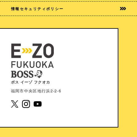
情報セキュリティポリシー
ボス イーゾ フクオカ
福岡市中央区地⾏浜2-2-6