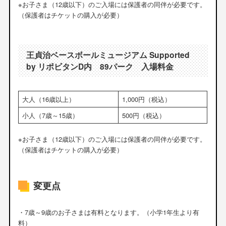
※お子さま（12歳以下）のご入場には保護者の同伴が必要です。
（保護者はチケットの購入が必要）
王貞治ベースボールミュージアム Supported
by リポビタンD内 89パーク 入場料金
大人（16歳以上）
1,000円（税込）
小人（7歳～15歳）
500円（税込）
※お子さま（12歳以下）のご入場には保護者の同伴が必要です。
（保護者はチケットの購入が必要）
変更点
・7歳～9歳のお子さまは有料となります。（小学1年生より有
料）