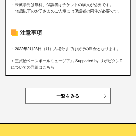
・未就学児は無料、保護者はチケットの購入が必要です。
・12歳以下のお子さまのご入場には保護者の同伴が必要です。
注意事項
・2022年2月28日（月）入場分までは現行の料金となります。
＞王貞治ベースボールミュージアム Supported by リポビタンD
についての詳細は
こちら
一覧をみる