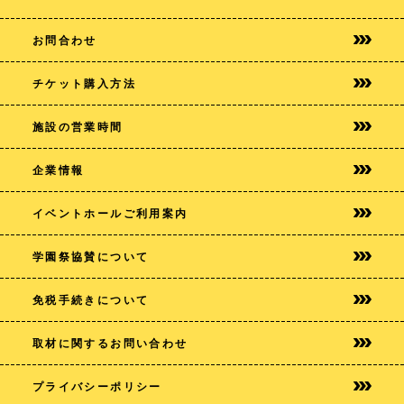
お問合わせ
チケット購入方法
施設の営業時間
企業情報
イベントホールご利用案内
学園祭協賛について
免税手続きについて
取材に関するお問い合わせ
プライバシー
ポリシー