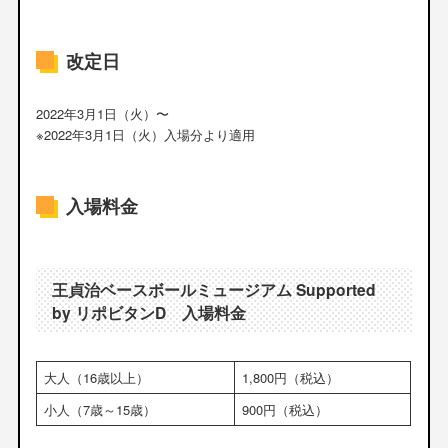
改定日
2022年3月1日（火）〜
※2022年3月1日（火）入場分より適用
入場料金
王貞治ベースボールミュージアム Supported
by リポビタンD 入場料金
大人（16歳以上）
1,800円（税込）
小人（7歳～15歳）
900円（税込）