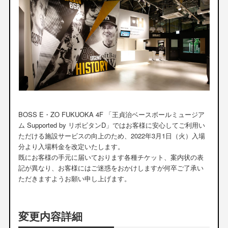
BOSS E・ZO FUKUOKA 4F 「王貞治ベースボールミュージア
ム Supported by リポビタンD」ではお客様に安心してご利用い
ただける施設サービスの向上のため、2022年3月1日（火）入場
分より入場料金を改定いたします。
既にお客様の手元に届いております各種チケット、案内状の表
記が異なり、お客様にはご迷惑をおかけしますが何卒ご了承い
ただきますようお願い申し上げます。
変更内容詳細