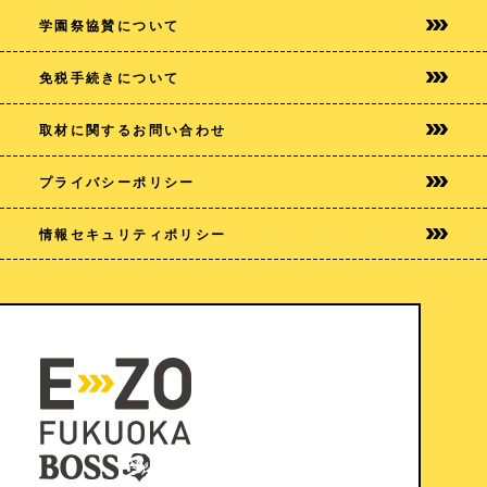
学園祭協賛について
免税手続きについて
取材に関するお問い合わせ
プライバシー
ポリシー
情報セキュリティポリシー