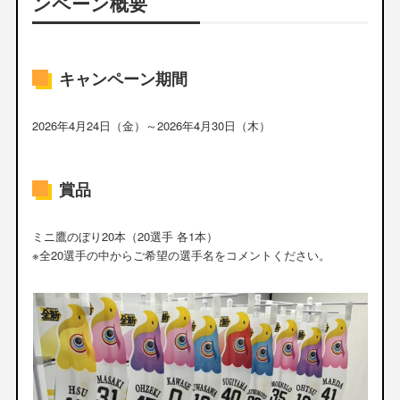
ンペーン概要
キャンペーン期間
2026年4月24日（金）～2026年4月30日（木）
賞品
ミニ鷹のぼり20本（20選手 各1本）
※全20選手の中からご希望の選手名をコメントください。