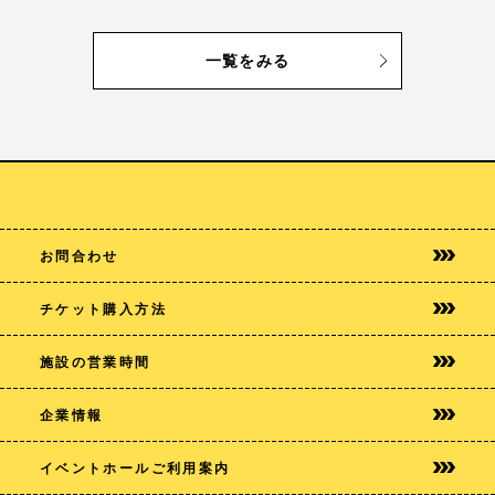
一覧をみる
お問合わせ
チケット購入方法
施設の営業時間
企業情報
イベントホールご利用案内