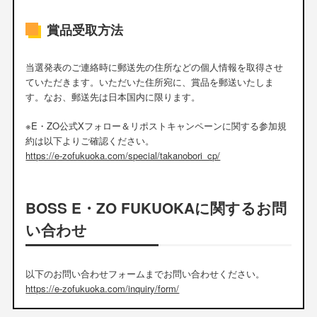
賞品受取方法
当選発表のご連絡時に郵送先の住所などの個人情報を取得させ
ていただきます。いただいた住所宛に、賞品を郵送いたしま
す。なお、郵送先は日本国内に限ります。
※E・ZO公式Xフォロー＆リポストキャンペーンに関する参加規
約は以下よりご確認ください。
https://e-zofukuoka.com/special/takanobori_cp/
BOSS E・ZO FUKUOKAに関するお問
い合わせ
以下のお問い合わせフォームまでお問い合わせください。
https://e-zofukuoka.com/inquiry/form/