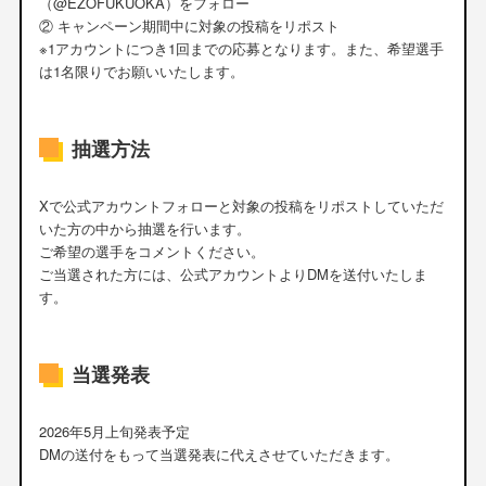
（@EZOFUKUOKA）をフォロー
② キャンペーン期間中に対象の投稿をリポスト
※1アカウントにつき1回までの応募となります。また、希望選手
は1名限りでお願いいたします。
抽選方法
Xで公式アカウントフォローと対象の投稿をリポストしていただ
いた方の中から抽選を行います。
ご希望の選手をコメントください。
ご当選された方には、公式アカウントよりDMを送付いたしま
す。
当選発表
2026年5月上旬発表予定
DMの送付をもって当選発表に代えさせていただきます。