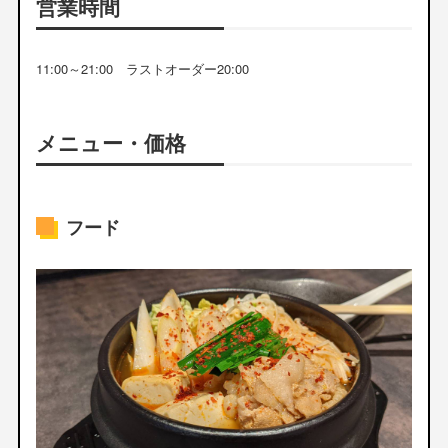
営業時間
11:00～21:00 ラストオーダー20:00
メニュー・価格
フード