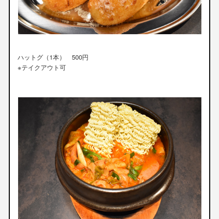
ハットグ（1本） 500円
※テイクアウト可