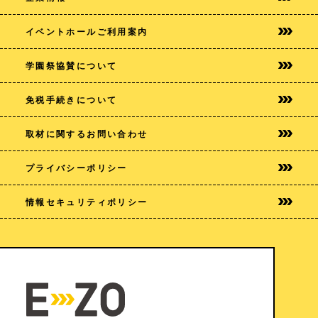
イベントホールご利用案内
学園祭協賛について
免税手続きについて
取材に関するお問い合わせ
プライバシー
ポリシー
情報セキュリティポリシー