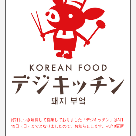
好評につき延長して営業しておりました「デジキッチン」は3月
13日（日）までとなりましたので、お知らせします。※3/10更新