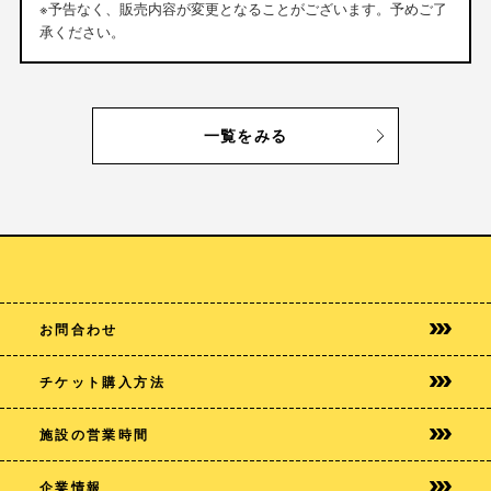
※予告なく、販売内容が変更となることがございます。予めご了
承ください。
一覧をみる
お問合わせ
チケット購入方法
施設の営業時間
企業情報