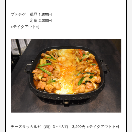
プテチゲ 単品 1,800円
定食 2,000円
※テイクアウト可
チーズタッカルビ（鍋）3～4人前 3,200円 ※テイクアウト不可