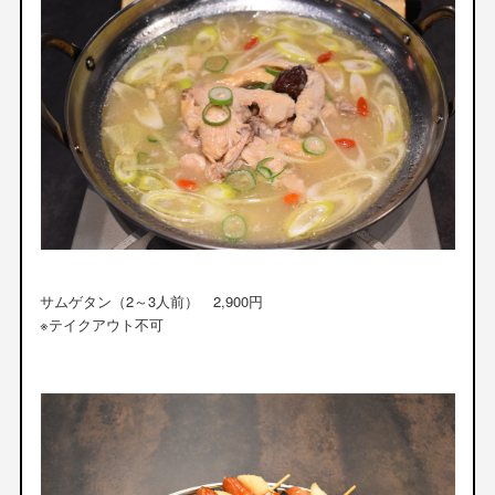
サムゲタン（2～3人前） 2,900円
※テイクアウト不可