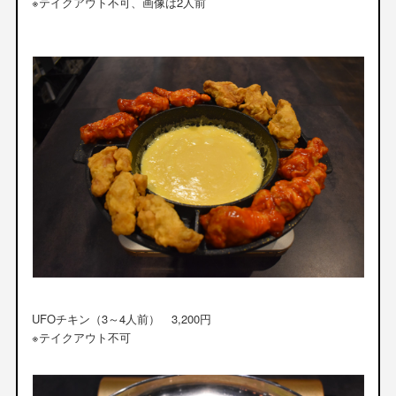
※テイクアウト不可、画像は2人前
UFOチキン（3～4人前） 3,200円
※テイクアウト不可