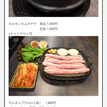
ホルモンキムチチゲ 単品 1,000円
定食 1,200円
※テイクアウト可
サムギョプサル(1人前） 1,800円