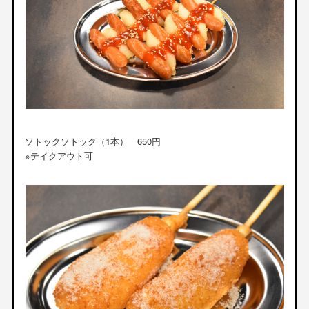
ソトックソトック（1本） 650円
※テイクアウト可