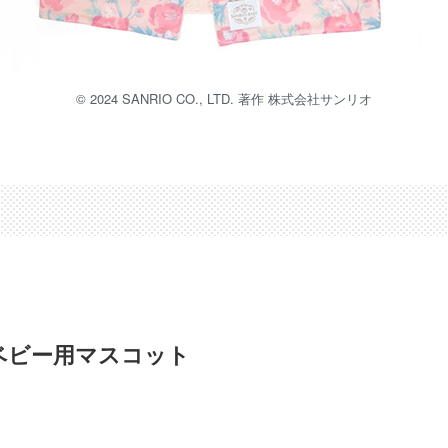
©︎ 2024 SANRIO CO., LTD. 著作 株式会社サンリオ
ベビー用マスコット