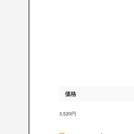
価格
3,520円