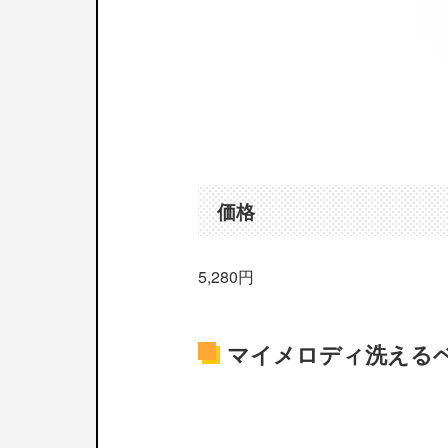
価格
5,280円
マイメロディ洗える