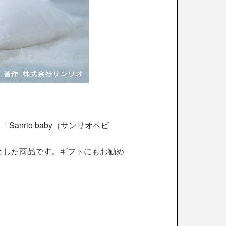
ンド「Sanrio baby（サンリオベビ
とした商品です。ギフトにもお勧め