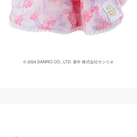
©︎ 2024 SANRIO CO., LTD. 著作 株式会社サンリオ