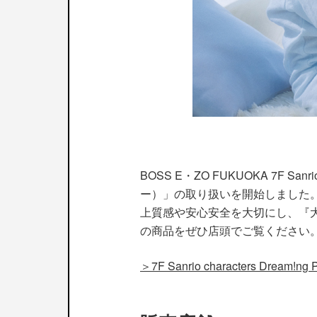
BOSS E・ZO FUKUOKA 7F Sa
ー）」の取り扱いを開始しました。
上質感や安心安全を大切にし、『
の商品をぜひ店頭でご覧ください
＞7F Sanrio characters Dream