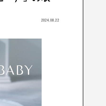
2024.08.22